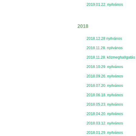
2019.01.22. nyilvános
2018
2018.12.28 nyilvános
2018.11.28. nyilvános
2018.11.28. közmeghallgatás
2018.10.29. nyilvános
2018.09.26. nyilvános
2018.07.20. nyilvános
2018.06.18. nyilvános
2018.05.23. nyilvános
2018.04.20. nyilvános
2018.03.12. nyilvános
2018.01.29. nyilvános