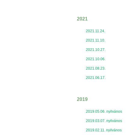
2021
2021.11.24.
2021.11.10.
2021.10.27.
2021.10.06.
2021.08.23.
2021.06.17.
2019
2019.05.06. nyilvános
2019.03.07. nyilvános
2019.02.11. nyilvános