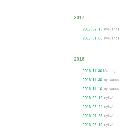
2017
2017. 02. 13.
nyilvános
2017. 01. 06.
nyilvános
2016
2016. 11. 30.
közmegh.
2016. 11. 30.
nyilvános
2016. 11. 10.
nyilvános
2016. 09. 19.
nyilvános
2016. 08. 24.
nyilvános
2016. 07. 25.
nyilvános
2016. 05. 19.
nyilvános