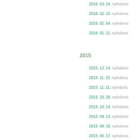
2016. 03. 24.
nyilvános
2016. 02. 15.
nyilvános
2016. 02. 04.
nyilvános
2016. 01. 11.
nyilvános
2015
2015. 12. 14.
nyilvános
2015. 11. 25.
nyilvános
2015. 11. 11.
nyilvános
2015. 10. 26.
nyilvános
2015. 10. 14.
nyilvános
2015. 09. 14.
nyilvános
2015. 08. 10.
nyilvános
2015. 06. 17.
nyilvános