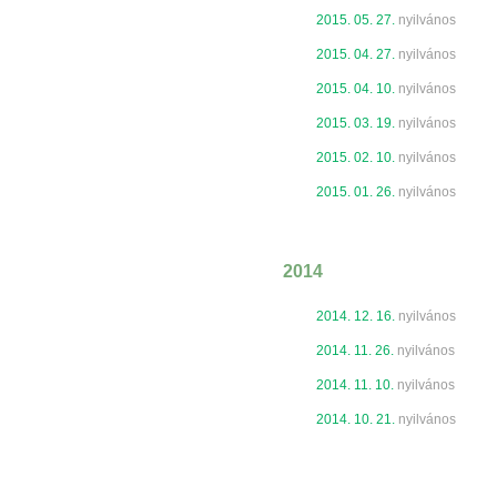
2015. 05. 27.
nyilvános
2015. 04. 27.
nyilvános
2015. 04. 10.
nyilvános
2015. 03. 19.
nyilvános
2015. 02. 10.
nyilvános
2015. 01. 26.
nyilvános
2014
2014. 12. 16.
nyilvános
2014. 11. 26.
nyilvános
2014. 11. 10.
nyilvános
2014. 10. 21.
nyilvános