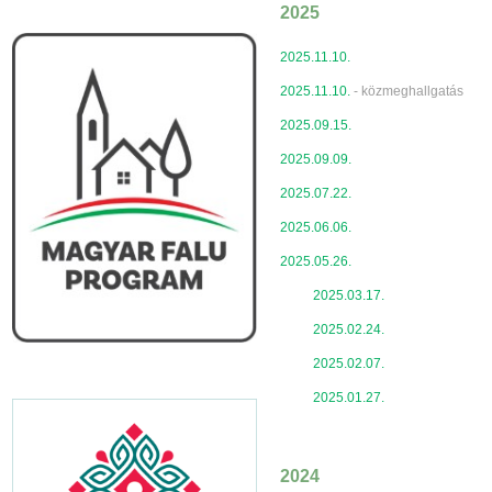
2025
2025.11.10.
2025.11.10.
- közmeghallgatás
2025.09.15.
2025.09.09.
2025.07.22.
2025.06.06.
2025.05.26.
2025.03.17.
2025.02.24.
2025.02.07.
2025.01.27.
2024