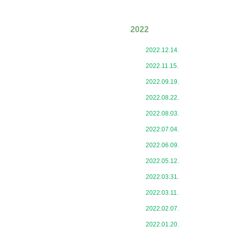
2022
2022.12.14.
2022.11.15.
2022.09.19.
2022.08.22.
2022.08.03.
2022.07.04.
2022.06.09.
2022.05.12.
2022.03.31.
2022.03.11.
2022.02.07.
2022.01.20.