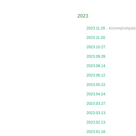
2023
2023.11.20.
- közmeghallgatá
2023.11.20.
2023.10.27.
2023.09.28.
2023.08.14.
2023.06.12.
2023.05.22.
2023.04.24.
2023.03.27.
2023.03.13.
2023.02.13.
2023.01.16.