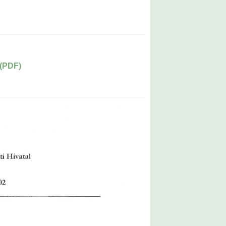
(PDF)