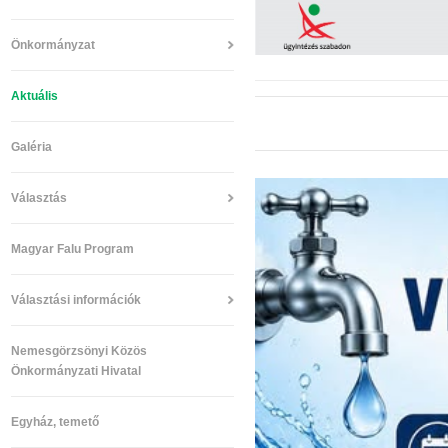
Önkormányzat
Aktuális
Galéria
Választás
Magyar Falu Program
Választási információk
Nemesgörzsönyi Közös
Önkormányzati Hivatal
Egyház, temető