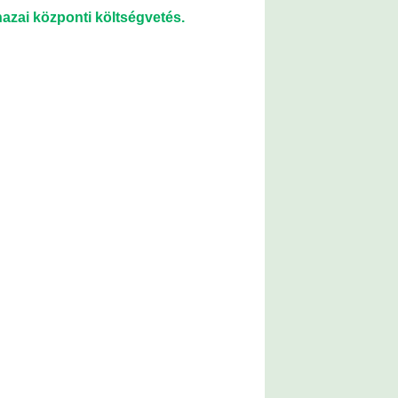
hazai központi költségvetés.