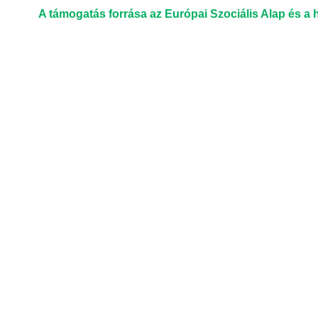
A támogatás forrása az Európai Szociális Alap és a 